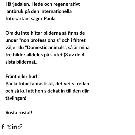
Härjedalen, Hede och regenerativt 
lantbruk på den internationella 
fotokartan! säger Paula.
Om du inte hittar bilderna så finns de 
under "non professionals" och i filtret 
väljer du "Domestic animals", så är mina 
tre bilder alldeles på slutet (3 av de 4 
sista bilderna)...
Fränt eller hur!!
Paula fotar fantastiskt, det vet vi redan 
och så kul att hon skickat in till den där 
tävlingen!
Rösta rösta!!