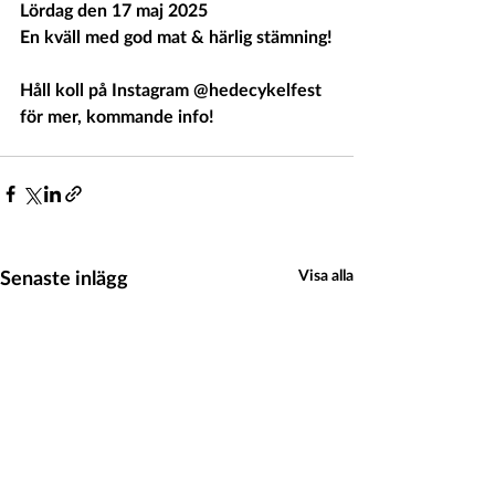
Lördag den 17 maj 2025
En kväll med god mat & härlig stämning!
Håll koll på Instagram @hedecykelfest 
för mer, kommande info!
Senaste inlägg
Visa alla