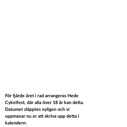
För fjärde året i rad arrangeras Hede 
Cykelfest, där alla över 18 år kan delta.
Datumet släpptes nyligen och vi 
uppmanar nu er att skriva upp detta i 
kalendern: