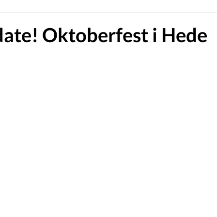
date! Oktoberfest i Hede