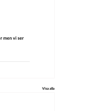
r men vi ser 
Visa alla