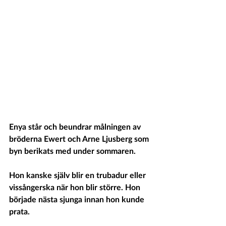
Enya står och beundrar målningen av 
bröderna Ewert och Arne Ljusberg som 
byn berikats med under sommaren.
Hon kanske själv blir en trubadur eller 
vissångerska när hon blir större. Hon 
började nästa sjunga innan hon kunde 
prata.