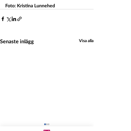
Foto: Kristina Lunnehed 
Senaste inlägg
Visa alla