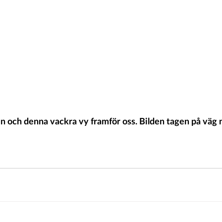
n och denna vackra vy framför oss. Bilden tagen på väg 