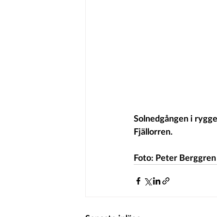
Solnedgången i rygge
Fjällorren.
Foto: Peter Berggren