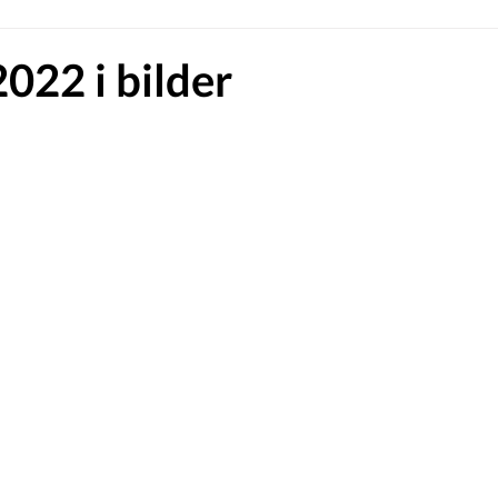
22 i bilder