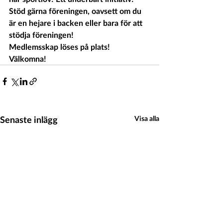
Stöd gärna föreningen, oavsett om du 
är en hejare i backen eller bara för att 
stödja föreningen! 
Medlemsskap löses på plats!
Välkomna!
Senaste inlägg
Visa alla