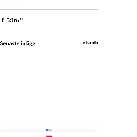
Senaste inlägg
Visa alla