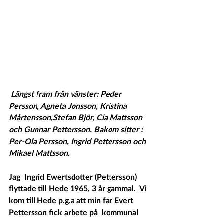
Längst fram från vänster: Peder 
Persson, Agneta Jonsson, Kristina 
Mårtensson,Stefan Björ, Cia Mattsson 
och Gunnar Pettersson. Bakom sitter : 
Per-Ola Persson, Ingrid Pettersson och 
Mikael Mattsson. 
Jag  Ingrid Ewertsdotter (Pettersson) 
flyttade till Hede 1965, 3 år gammal.  Vi 
kom till Hede p.g.a att min far Evert 
Pettersson fick arbete på  kommunal 